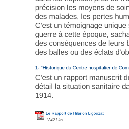
précision les moyens de soin
des malades, les pertes hum
C'est un témoignage unique 
guerre à cette époque, sacha
des conséquences de leurs b
des balles ou des éclats d'ob
1- "Historique du Centre hospitalier de Com
C'est un rapport manuscrit d
détail la situation sanitaire
1914.
Le Rapport de Hilarion Ligouzat
12421 ko