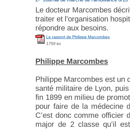
Le docteur Marcombes décrit a
traiter et l'organisation hosp
répondre aux besoins.
Le rapport de Philippe Marcombes
1759 ko
Philippe Marcombes
Philippe Marcombes est un ca
santé militaire de Lyon, puis
fin 1899 en milieu de promoti
pour faire de la médecine 
C’est donc comme officier 
major de 2 classe qu’il es