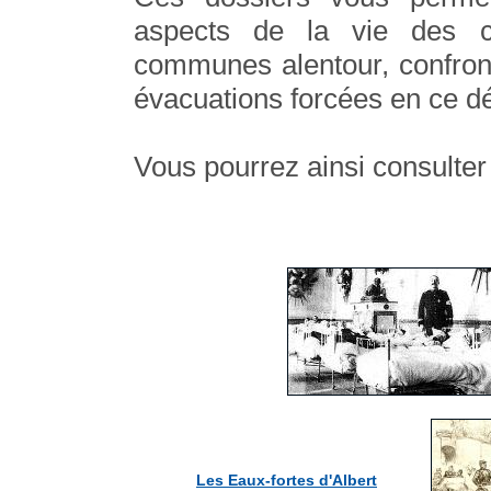
aspects de la vie des c
communes alentour, confron
évacuations forcées en ce d
Vous pourrez ainsi consulter 
Les Eaux-fortes d'Albert