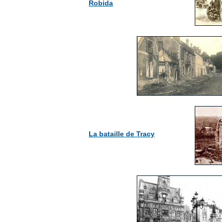
Robida
La bataille de Tracy