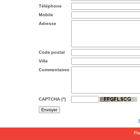
Téléphone
Mobile
Adresse
Code postal
Ville
Commentaires
CAPTCHA
(*)
Pla