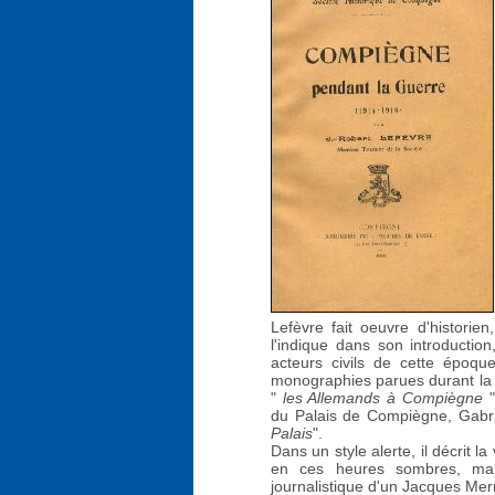
Lefèvre fait oeuvre d'historien
l'indique dans son introduction
acteurs civils de cette époque,
monographies parues durant la g
"
les Allemands à Compiègne
"
du Palais de Compiègne, Gabr
Palais
".
Dans un style alerte, il décrit 
en ces heures sombres, mais
journalistique d'un Jacques Mer