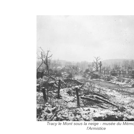
Tracy le Mont sous la neige - musée du Mémo
l'Armistice