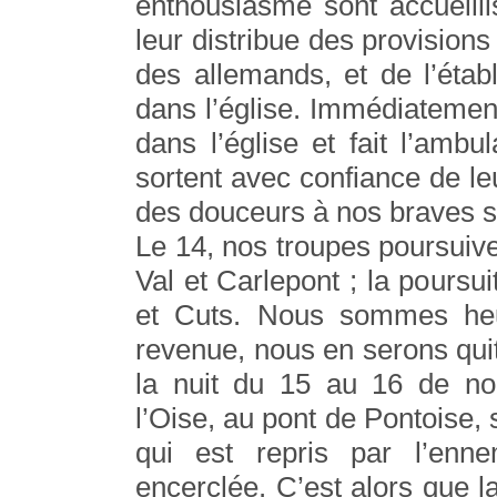
enthousiasme sont accueill
leur distribue des provisions 
des allemands, et de l’éta
dans l’église. Immédiatemen
dans l’église et fait l’ambu
sortent avec confiance de le
des douceurs à nos braves s
Le 14, nos troupes poursuive
Val et Carlepont ; la pours
et Cuts. Nous sommes heur
revenue, nous en serons quit
la nuit du 15 au 16 de no
l’Oise, au pont de Pontoise, 
qui est repris par l’enn
encerclée. C’est alors que