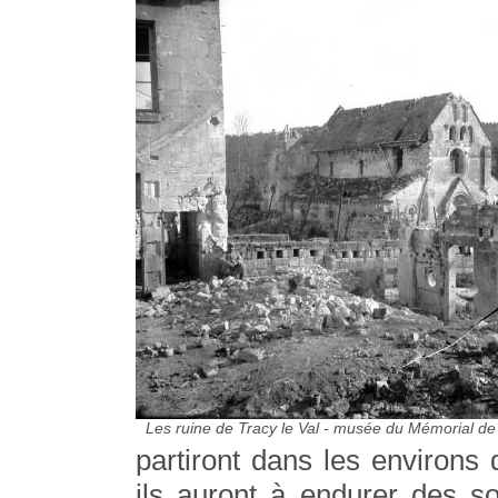
Les ruine de Tracy le Val - musée du Mémorial de 
partiront dans les environs
ils auront à endurer des so