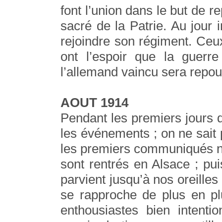
font l’union dans le but de r
sacré de la Patrie. Au jour 
rejoindre son régiment. Ceu
ont l’espoir que la guerr
l’allemand vaincu sera repou
AOUT 1914
Pendant les premiers jours d
les événements ; on ne sait
les premiers communiqués n
sont rentrés en Alsace ; pui
parvient jusqu’à nos oreilles ;
se rapproche de plus en pl
enthousiastes bien intent