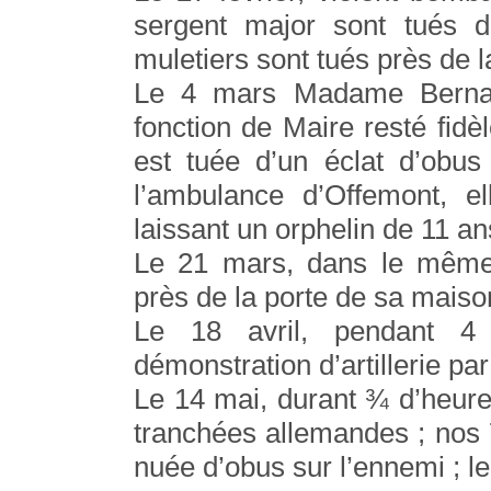
sergent major sont tués d
muletiers sont tués près de l
Le 4 mars Madame Bernard
fonction de Maire resté fidè
est tuée d’un éclat d’obus
l’ambulance d’Offemont, e
laissant un orphelin de 11 an
Le 21 mars, dans le même 
près de la porte de sa maiso
Le 18 avril, pendant 4 
démonstration d’artillerie par
Le 14 mai, durant ¾ d’heure,
tranchées allemandes ; nos 
nuée d’obus sur l’ennemi ; l