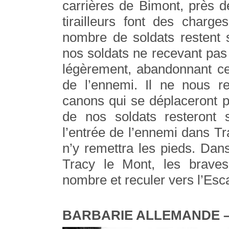
carrières de Bimont, près 
tirailleurs font des charge
nombre de soldats restent s
nos soldats ne recevant pas 
légèrement, abandonnant ce 
de l’ennemi. Il ne nous r
canons qui se déplaceront p
de nos soldats resteront
l’entrée de l’ennemi dans Tr
n’y remettra les pieds. Dan
Tracy le Mont, les braves
nombre et reculer vers l’Esca
BARBARIE ALLEMANDE – 