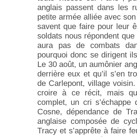
anglais passent dans les r
petite armée alliée avec son
savent que faire pour leur ê
soldats nous répondent que n
aura pas de combats dan
pourquoi donc se dirigent ils
Le 30 août, un aumônier ang
derrière eux et qu’il s’en t
de Carlepont, village voisin
croire à ce récit, mais q
complet, un cri s’échappe 
Cosne, dépendance de Tracy
anglaise composée de cycli
Tracy et s’apprête à faire fe