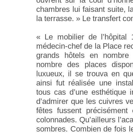
chambres lui faisant suite, 
la terrasse. » Le transfert 
« Le mobilier de l’hôpital 
médecin-chef de la Place recue
grands hôtels en nombre 
nombre des places dispon
luxueux, il se trouva en q
ainsi fut réalisée une insta
tous cas d’une esthétique 
d’admirer que les cuivres ve
fêtes fussent précisément
colonnades. Qu’ailleurs l’aca
sombres. Combien de fois le