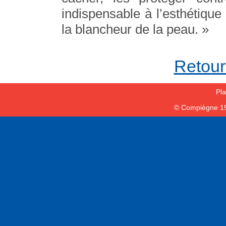
indispensable à l’esthétiq
la blancheur de la peau. »
Retour 
Pla
© Compiègne 1