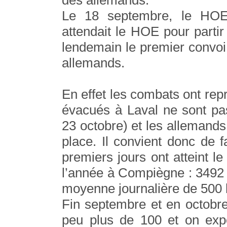
Le 18 septembre, le HOE
attendait le HOE pour part
lendemain le premier convoi
allemands.
En effet les combats ont rep
évacués à Laval ne sont pa
23 octobre) et les allemands 
place. Il convient donc de f
premiers jours ont atteint
l’année à Compiègne : 3492 
moyenne journalière de 500 
Fin septembre et en octobr
peu plus de 100 et on expé