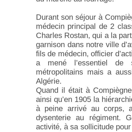
Durant son séjour à Compiè
médecin principal de 2 class
Charles Rostan, qui a la part
garnison dans notre ville d’
fils de médecin, officier d’a
a mené l’essentiel de 
métropolitains mais a auss
Algérie.
Quand il était à Compiègne 
ainsi qu’en 1905 la hiérarchi
à peine arrivé au corps, 
dysenterie au régiment.
activité, à sa sollicitude po