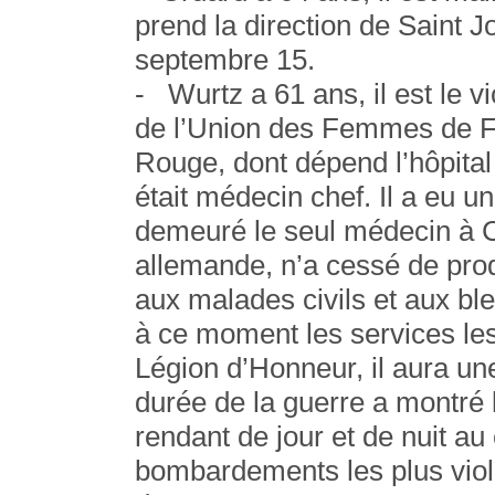
prend la direction de Saint 
septembre 15.
- Wurtz a 61 ans, il est le 
de l’Union des Femmes de Fra
Rouge, dont dépend l’hôpital 
était médecin chef. Il a eu un
demeuré le seul médecin à 
allemande, n’a cessé de pro
aux malades civils et aux bl
à ce moment les services les
Légion d’Honneur, il aura une
durée de la guerre a montré 
rendant de jour et de nuit a
bombardements les plus viol