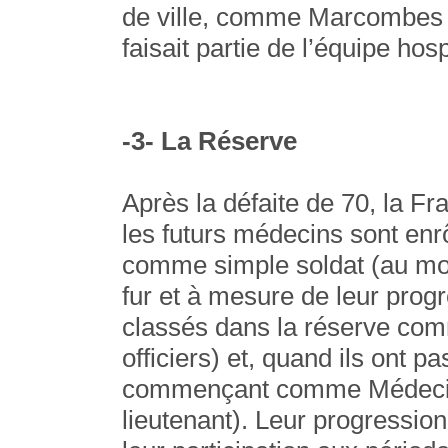
de ville, comme Marcombes à
faisait partie de l’équipe hos
-3- La Réserve
Après la défaite de 70, la F
les futurs médecins sont enr
comme simple soldat (au moi
fur et à mesure de leur progr
classés dans la réserve com
officiers) et, quand ils ont pa
commençant comme Médecin 
lieutenant). Leur progressio