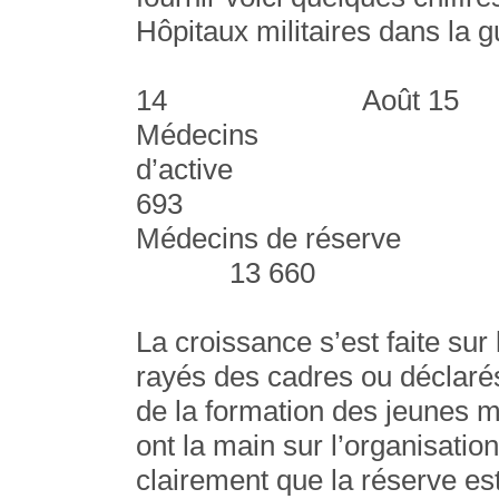
Hôpitaux militaires dans la g
Ao
14 Août 15
Médecins
d’activ
693
Médecins de
13 660
La croissance s’est faite su
rayés des cadres ou déclarés
de la formation des jeunes 
ont la main sur l’organisation
clairement que la réserve e