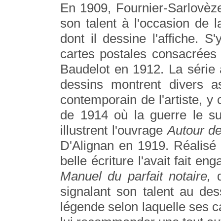
En 1909, Fournier-Sarlovèze
son talent à l'occasion de 
dont il dessine l'affiche. S
cartes postales consacrées 
Baudelot en 1912. La série
dessins montrent divers 
contemporain de l'artiste, y
de 1914 où la guerre le su
illustrent l'ouvrage
Autour d
D'Alignan en 1919. Réalisé
belle écriture l'avait fait 
Manuel du parfait notaire,
signalant son talent au de
légende selon laquelle ses ca