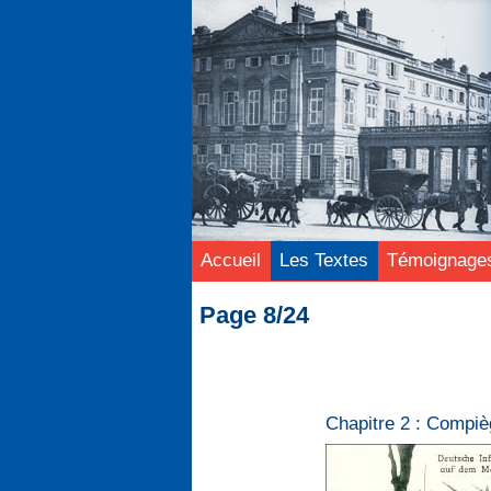
Accueil
Les Textes
Témoignage
Page 8/24
Chapitre 2 : Compi