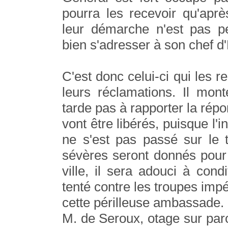
pourra les recevoir qu'apr
leur démarche n'est pas pe
bien s'adresser à son chef d'
C'est donc celui-ci qui les r
leurs réclamations. Il mont
tarde pas à rapporter la rép
vont être libérés, puisque l'
ne s'est pas passé sur le 
sévères seront donnés pour é
ville, il sera adouci à condi
tenté contre les troupes impé
cette périlleuse ambassade.
M. de Seroux, otage sur paro