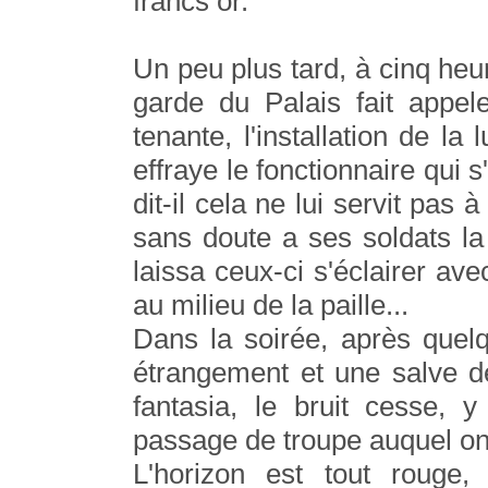
francs or.
Un peu plus tard, à cinq heu
garde du Palais fait appel
tenante, l'installation de l
effraye le fonctionnaire qui 
dit-il cela ne lui servit pas
sans doute a ses soldats la 
laissa ceux-ci s'éclairer av
au milieu de la paille...
Dans la soirée, après quel
étrangement et une salve d
fantasia, le bruit cesse, 
passage de troupe auquel on f
L'horizon est tout rouge