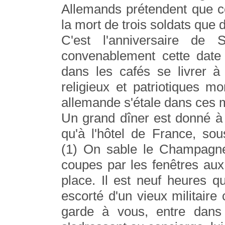
Allemands prétendent que c
la mort de trois soldats que d
C'est l'anniversaire de 
convenablement cette date
dans les cafés se livrer à
religieux et patriotiques mo
allemande s'étale dans ces m
Un grand dîner est donné à
qu'à l'hôtel de France, so
(1) On sable le Champagne
coupes par les fenêtres aux
place. Il est neuf heures 
escorté d'un vieux militaire 
garde à vous, entre dans l