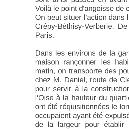
Voilà le point d'angoisse de c
On peut situer l'action dans 
Crépy-Béthisy-Verberie. De 
Paris.
Dans les environs de la gar
maison rançonner les habit
matin, on transporte des pou
chez M. Daniel, route de Cl
pour servir à la constructi
l'Oise à la hauteur du quarti
ont été réquisitionnées le lon
occupaient ayant été expuls
de la largeur pour établir